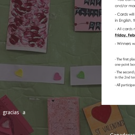
 gracias a