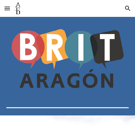
Skip to main content
Skip to navigation