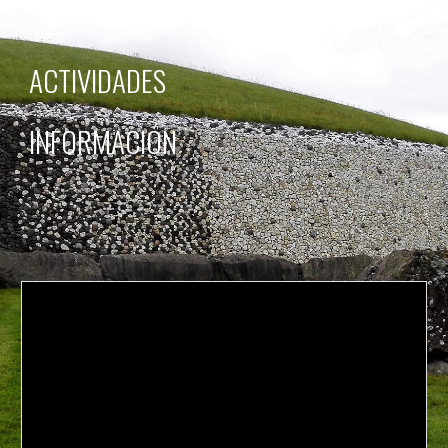
ACTIVIDADES
INFORMACIÓN